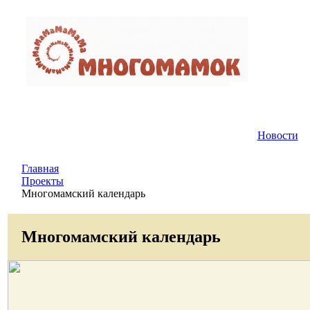
Новости
Главная
Проекты
Многомамский календарь
Многомамский календарь